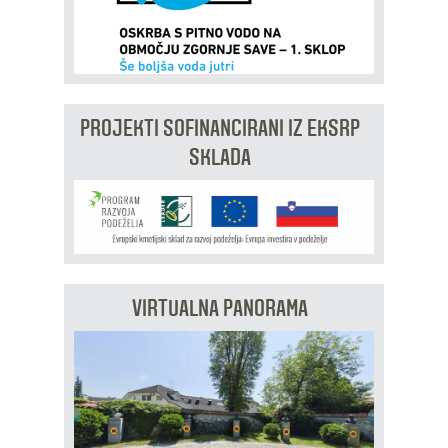
PROJEKTI SOFINANCIRANI IZ EKSRP
SKLADA
VIRTUALNA PANORAMA