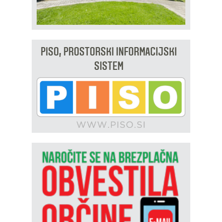
PISO, PROSTORSKI INFORMACIJSKI
SISTEM