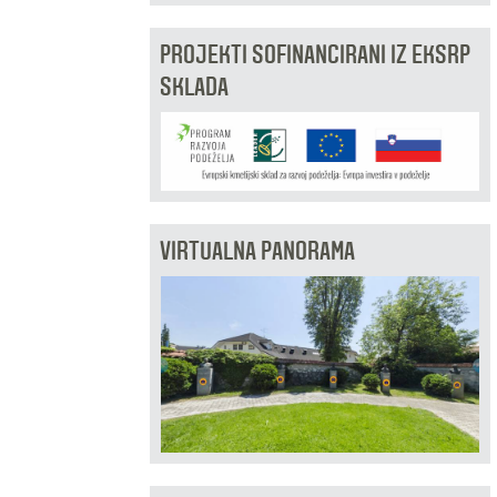
PROJEKTI SOFINANCIRANI IZ EKSRP
SKLADA
VIRTUALNA PANORAMA