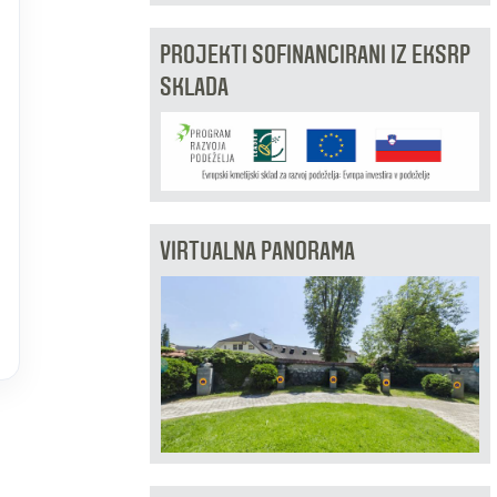
PROJEKTI SOFINANCIRANI IZ EKSRP
SKLADA
VIRTUALNA PANORAMA