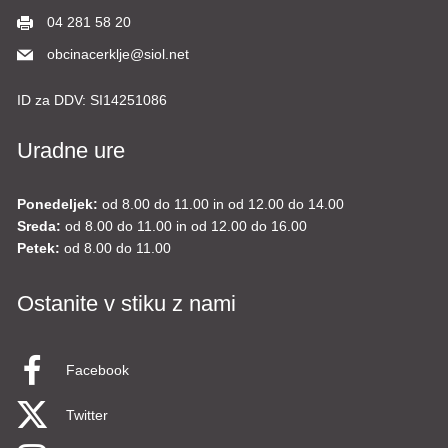
04 281 58 20
obcinacerklje@siol.net
ID za DDV:
SI14251086
Uradne ure
Ponedeljek:
od 8.00 do 11.00 in od 12.00 do 14.00
Sreda:
od 8.00 do 11.00 in od 12.00 do 16.00
Petek:
od 8.00 do 11.00
Ostanite v stiku z nami
Facebook
Twitter