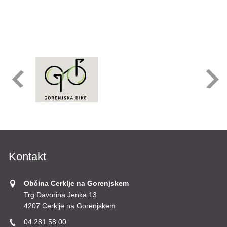
Kontakt
Občina Cerklje na Gorenjskem
Trg Davorina Jenka 13
4207 Cerklje na Gorenjskem
04 281 58 00