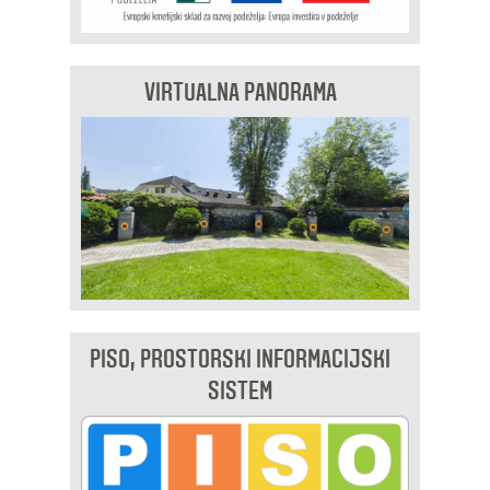
VIRTUALNA PANORAMA
PISO, PROSTORSKI INFORMACIJSKI
SISTEM