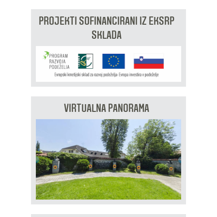
PROJEKTI SOFINANCIRANI IZ EKSRP
SKLADA
VIRTUALNA PANORAMA