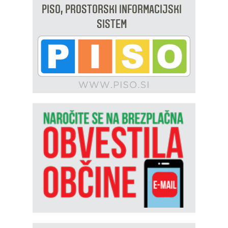
PISO, PROSTORSKI INFORMACIJSKI
SISTEM