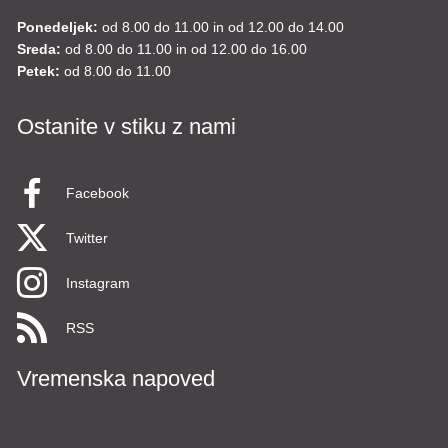
Ponedeljek:
od 8.00 do 11.00 in od 12.00 do 14.00
Sreda:
od 8.00 do 11.00 in od 12.00 do 16.00
Petek:
od 8.00 do 11.00
Ostanite v stiku z nami
Facebook
Twitter
Instagram
RSS
Vremenska napoved