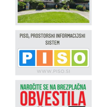
PISO, PROSTORSKI INFORMACIJSKI
SISTEM