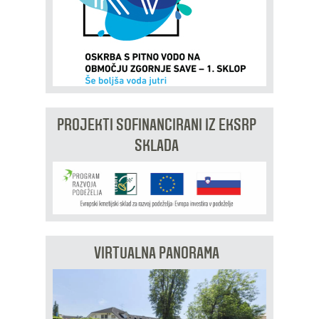
PROJEKTI SOFINANCIRANI IZ EKSRP
SKLADA
VIRTUALNA PANORAMA