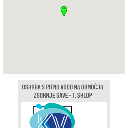
OSKRBA S PITNO VODO NA OBMOČJU
ZGORNJE SAVE - 1. SKLOP