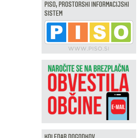
PISO, PROSTORSKI INFORMACIJSKI
SISTEM
KOLEDAR DOGODKOV