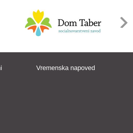
i
Vremenska napoved